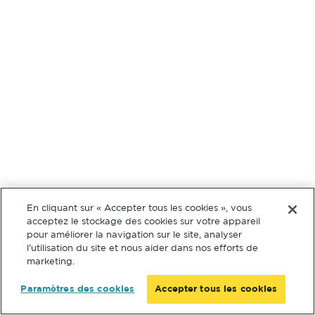
En cliquant sur « Accepter tous les cookies », vous
acceptez le stockage des cookies sur votre appareil
pour améliorer la navigation sur le site, analyser
l’utilisation du site et nous aider dans nos efforts de
marketing.
Paramètres des cookies
Accepter tous les cookies