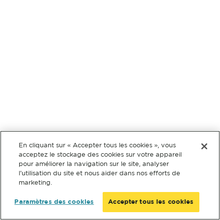
En cliquant sur « Accepter tous les cookies », vous
acceptez le stockage des cookies sur votre appareil
pour améliorer la navigation sur le site, analyser
l’utilisation du site et nous aider dans nos efforts de
marketing.
Paramètres des cookies
Accepter tous les cookies