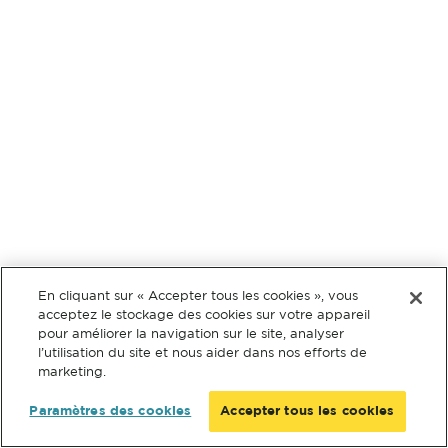
En cliquant sur « Accepter tous les cookies », vous
acceptez le stockage des cookies sur votre appareil
pour améliorer la navigation sur le site, analyser
l’utilisation du site et nous aider dans nos efforts de
marketing.
Paramètres des cookies
Accepter tous les cookies