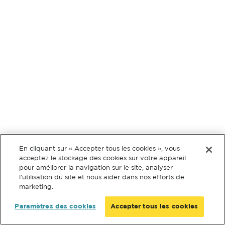
En cliquant sur « Accepter tous les cookies », vous
acceptez le stockage des cookies sur votre appareil
pour améliorer la navigation sur le site, analyser
l’utilisation du site et nous aider dans nos efforts de
marketing.
Paramètres des cookies
Accepter tous les cookies