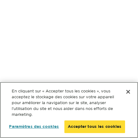
En cliquant sur « Accepter tous les cookies », vous
acceptez le stockage des cookies sur votre appareil
pour améliorer la navigation sur le site, analyser
l’utilisation du site et nous aider dans nos efforts de
marketing.
Paramètres des cookies
Accepter tous les cookies