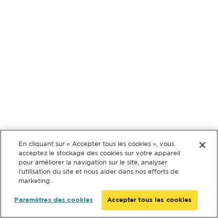
En cliquant sur « Accepter tous les cookies », vous
acceptez le stockage des cookies sur votre appareil
pour améliorer la navigation sur le site, analyser
l’utilisation du site et nous aider dans nos efforts de
marketing.
Paramètres des cookies
Accepter tous les cookies