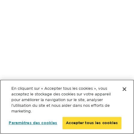
En cliquant sur « Accepter tous les cookies », vous
acceptez le stockage des cookies sur votre appareil
pour améliorer la navigation sur le site, analyser
l’utilisation du site et nous aider dans nos efforts de
marketing.
Paramètres des cookies
Accepter tous les cookies