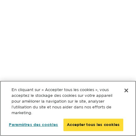
En cliquant sur « Accepter tous les cookies », vous
acceptez le stockage des cookies sur votre appareil
pour améliorer la navigation sur le site, analyser
l’utilisation du site et nous aider dans nos efforts de
marketing.
Paramètres des cookies
Accepter tous les cookies