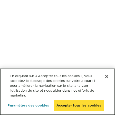
En cliquant sur « Accepter tous les cookies », vous
acceptez le stockage des cookies sur votre appareil
pour améliorer la navigation sur le site, analyser
l’utilisation du site et nous aider dans nos efforts de
marketing.
Paramètres des cookies
Accepter tous les cookies