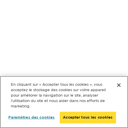
En cliquant sur « Accepter tous les cookies », vous
acceptez le stockage des cookies sur votre appareil
pour améliorer la navigation sur le site, analyser
l’utilisation du site et nous aider dans nos efforts de
marketing.
Paramètres des cookies
Accepter tous les cookies