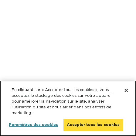
En cliquant sur « Accepter tous les cookies », vous
acceptez le stockage des cookies sur votre appareil
pour améliorer la navigation sur le site, analyser
l’utilisation du site et nous aider dans nos efforts de
marketing.
Paramètres des cookies
Accepter tous les cookies