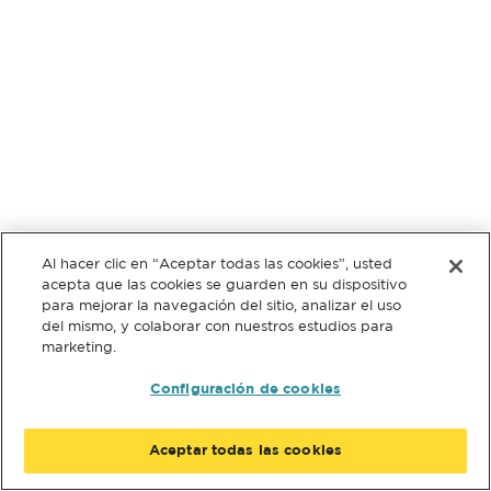
Al hacer clic en “Aceptar todas las cookies”, usted
acepta que las cookies se guarden en su dispositivo
para mejorar la navegación del sitio, analizar el uso
del mismo, y colaborar con nuestros estudios para
marketing.
Configuración de cookies
Aceptar todas las cookies