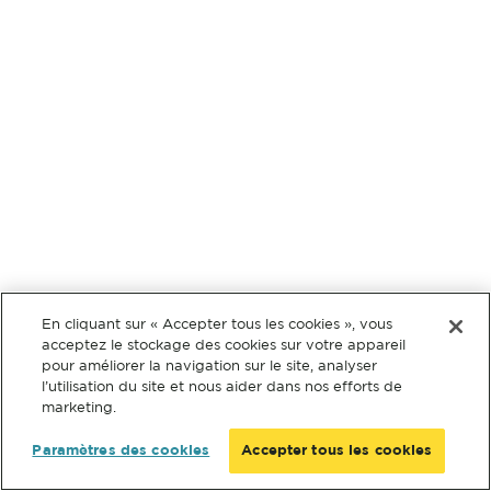
En cliquant sur « Accepter tous les cookies », vous
acceptez le stockage des cookies sur votre appareil
pour améliorer la navigation sur le site, analyser
l’utilisation du site et nous aider dans nos efforts de
marketing.
Paramètres des cookies
Accepter tous les cookies