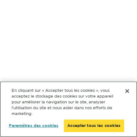
En cliquant sur « Accepter tous les cookies », vous
acceptez le stockage des cookies sur votre appareil
pour améliorer la navigation sur le site, analyser
l’utilisation du site et nous aider dans nos efforts de
marketing.
Paramètres des cookies
Accepter tous les cookies