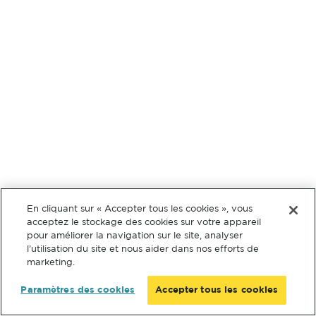
En cliquant sur « Accepter tous les cookies », vous
acceptez le stockage des cookies sur votre appareil
pour améliorer la navigation sur le site, analyser
l’utilisation du site et nous aider dans nos efforts de
marketing.
Paramètres des cookies
Accepter tous les cookies