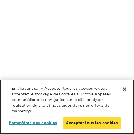
En cliquant sur « Accepter tous les cookies », vous
acceptez le stockage des cookies sur votre appareil
pour améliorer la navigation sur le site, analyser
l’utilisation du site et nous aider dans nos efforts de
marketing.
Paramètres des cookies
Accepter tous les cookies