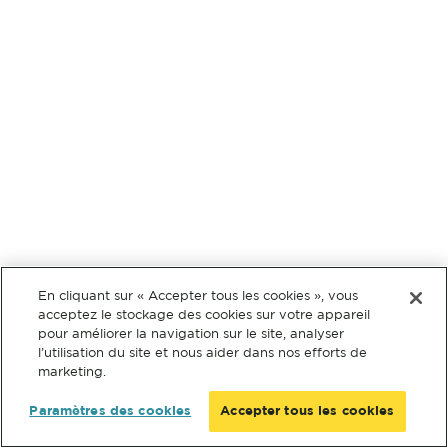
En cliquant sur « Accepter tous les cookies », vous
acceptez le stockage des cookies sur votre appareil
pour améliorer la navigation sur le site, analyser
l’utilisation du site et nous aider dans nos efforts de
marketing.
Paramètres des cookies
Accepter tous les cookies