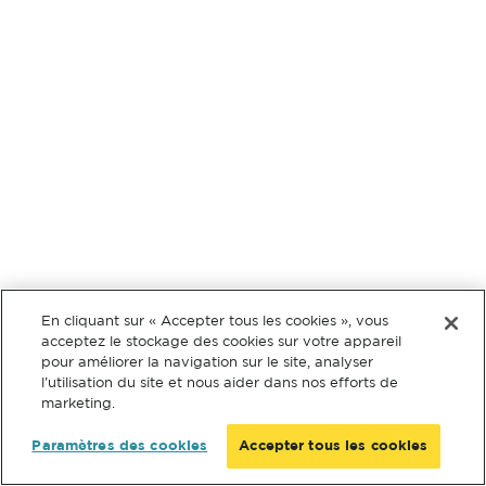
En cliquant sur « Accepter tous les cookies », vous
acceptez le stockage des cookies sur votre appareil
pour améliorer la navigation sur le site, analyser
l’utilisation du site et nous aider dans nos efforts de
marketing.
Paramètres des cookies
Accepter tous les cookies