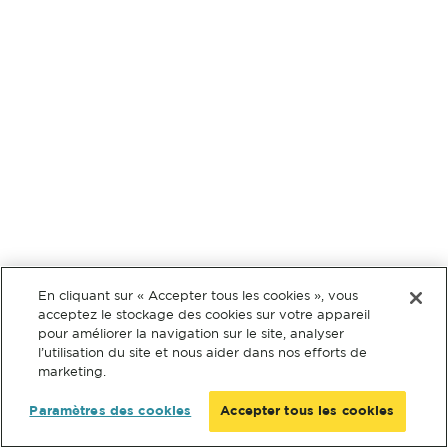
En cliquant sur « Accepter tous les cookies », vous
acceptez le stockage des cookies sur votre appareil
pour améliorer la navigation sur le site, analyser
l’utilisation du site et nous aider dans nos efforts de
marketing.
Paramètres des cookies
Accepter tous les cookies