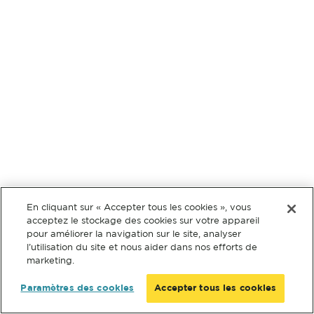
En cliquant sur « Accepter tous les cookies », vous
acceptez le stockage des cookies sur votre appareil
pour améliorer la navigation sur le site, analyser
l’utilisation du site et nous aider dans nos efforts de
marketing.
Paramètres des cookies
Accepter tous les cookies