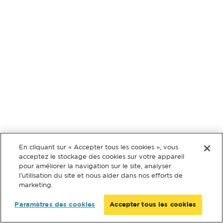
En cliquant sur « Accepter tous les cookies », vous
acceptez le stockage des cookies sur votre appareil
pour améliorer la navigation sur le site, analyser
l’utilisation du site et nous aider dans nos efforts de
marketing.
Paramètres des cookies
Accepter tous les cookies