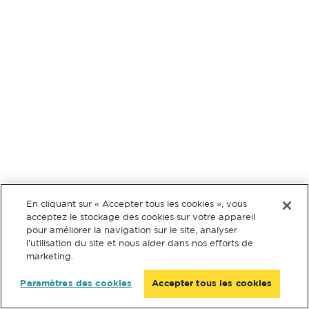
En cliquant sur « Accepter tous les cookies », vous
acceptez le stockage des cookies sur votre appareil
pour améliorer la navigation sur le site, analyser
l’utilisation du site et nous aider dans nos efforts de
marketing.
Paramètres des cookies
Accepter tous les cookies