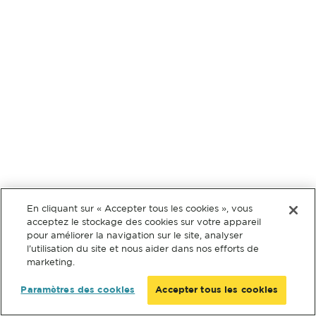
En cliquant sur « Accepter tous les cookies », vous
acceptez le stockage des cookies sur votre appareil
pour améliorer la navigation sur le site, analyser
l’utilisation du site et nous aider dans nos efforts de
marketing.
Paramètres des cookies
Accepter tous les cookies