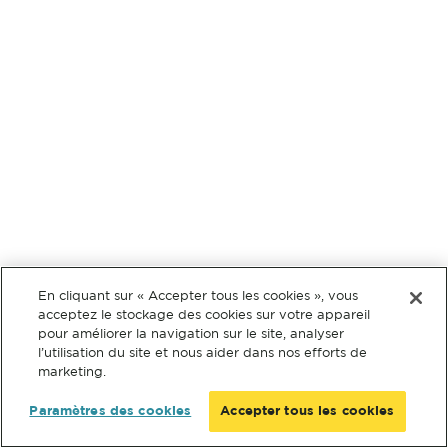
En cliquant sur « Accepter tous les cookies », vous
acceptez le stockage des cookies sur votre appareil
pour améliorer la navigation sur le site, analyser
l’utilisation du site et nous aider dans nos efforts de
marketing.
Paramètres des cookies
Accepter tous les cookies