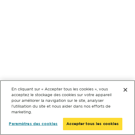
En cliquant sur « Accepter tous les cookies », vous
acceptez le stockage des cookies sur votre appareil
pour améliorer la navigation sur le site, analyser
l’utilisation du site et nous aider dans nos efforts de
marketing.
Paramètres des cookies
Accepter tous les cookies