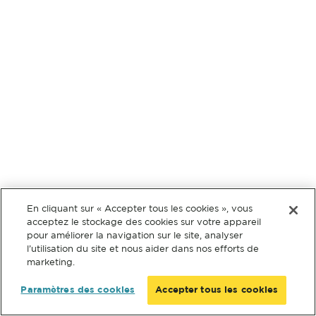
En cliquant sur « Accepter tous les cookies », vous
acceptez le stockage des cookies sur votre appareil
pour améliorer la navigation sur le site, analyser
l’utilisation du site et nous aider dans nos efforts de
marketing.
Paramètres des cookies
Accepter tous les cookies