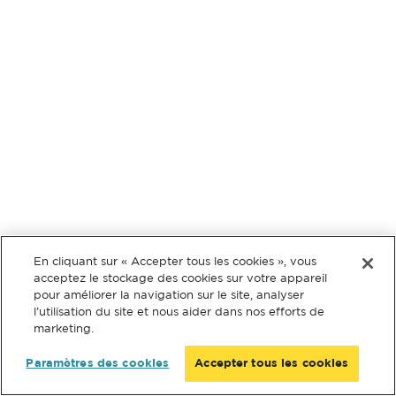
En cliquant sur « Accepter tous les cookies », vous
acceptez le stockage des cookies sur votre appareil
pour améliorer la navigation sur le site, analyser
l’utilisation du site et nous aider dans nos efforts de
marketing.
Paramètres des cookies
Accepter tous les cookies