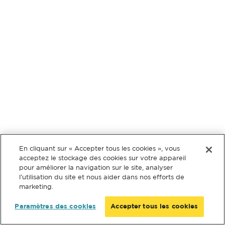
En cliquant sur « Accepter tous les cookies », vous
acceptez le stockage des cookies sur votre appareil
pour améliorer la navigation sur le site, analyser
l’utilisation du site et nous aider dans nos efforts de
marketing.
Paramètres des cookies
Accepter tous les cookies