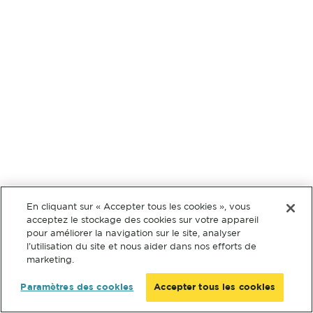
En cliquant sur « Accepter tous les cookies », vous
acceptez le stockage des cookies sur votre appareil
pour améliorer la navigation sur le site, analyser
l’utilisation du site et nous aider dans nos efforts de
marketing.
Paramètres des cookies
Accepter tous les cookies