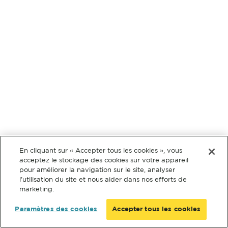
En cliquant sur « Accepter tous les cookies », vous
acceptez le stockage des cookies sur votre appareil
pour améliorer la navigation sur le site, analyser
l’utilisation du site et nous aider dans nos efforts de
marketing.
Paramètres des cookies
Accepter tous les cookies