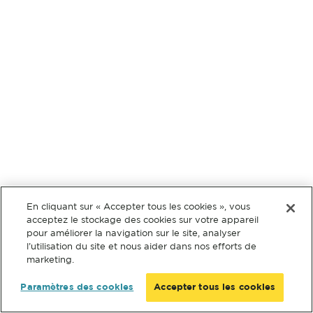
En cliquant sur « Accepter tous les cookies », vous
acceptez le stockage des cookies sur votre appareil
pour améliorer la navigation sur le site, analyser
l’utilisation du site et nous aider dans nos efforts de
marketing.
Paramètres des cookies
Accepter tous les cookies