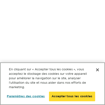
En cliquant sur « Accepter tous les cookies », vous
acceptez le stockage des cookies sur votre appareil
pour améliorer la navigation sur le site, analyser
l’utilisation du site et nous aider dans nos efforts de
marketing.
Paramètres des cookies
Accepter tous les cookies