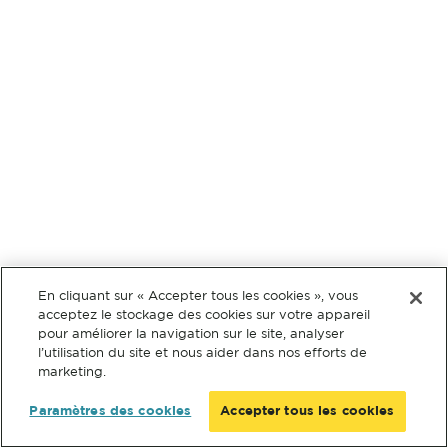
En cliquant sur « Accepter tous les cookies », vous
acceptez le stockage des cookies sur votre appareil
pour améliorer la navigation sur le site, analyser
l’utilisation du site et nous aider dans nos efforts de
marketing.
Paramètres des cookies
Accepter tous les cookies