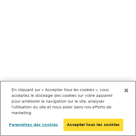
En cliquant sur « Accepter tous les cookies », vous
acceptez le stockage des cookies sur votre appareil
pour améliorer la navigation sur le site, analyser
l’utilisation du site et nous aider dans nos efforts de
marketing.
Paramètres des cookies
Accepter tous les cookies