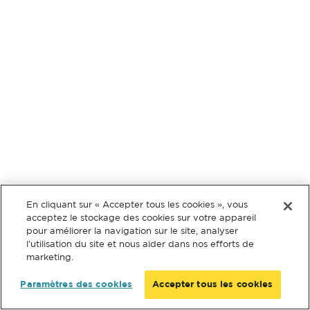
En cliquant sur « Accepter tous les cookies », vous
acceptez le stockage des cookies sur votre appareil
pour améliorer la navigation sur le site, analyser
l’utilisation du site et nous aider dans nos efforts de
marketing.
Paramètres des cookies
Accepter tous les cookies