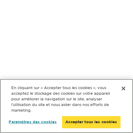
En cliquant sur « Accepter tous les cookies », vous
acceptez le stockage des cookies sur votre appareil
pour améliorer la navigation sur le site, analyser
l’utilisation du site et nous aider dans nos efforts de
marketing.
Paramètres des cookies
Accepter tous les cookies