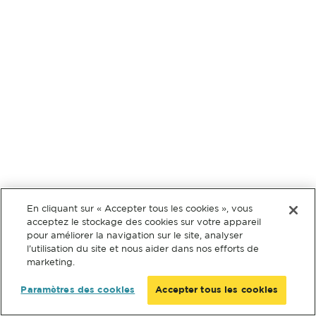
En cliquant sur « Accepter tous les cookies », vous
acceptez le stockage des cookies sur votre appareil
pour améliorer la navigation sur le site, analyser
l’utilisation du site et nous aider dans nos efforts de
marketing.
Paramètres des cookies
Accepter tous les cookies