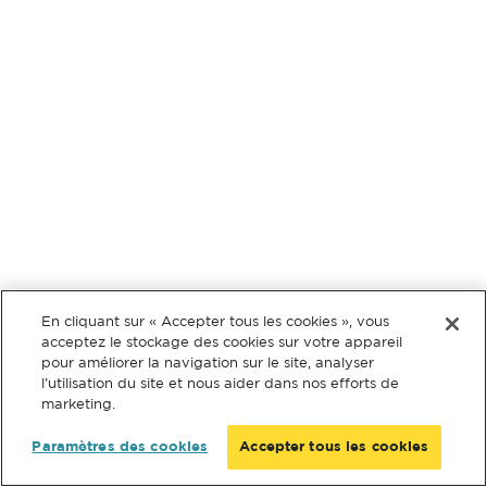
En cliquant sur « Accepter tous les cookies », vous
acceptez le stockage des cookies sur votre appareil
pour améliorer la navigation sur le site, analyser
l’utilisation du site et nous aider dans nos efforts de
marketing.
Paramètres des cookies
Accepter tous les cookies