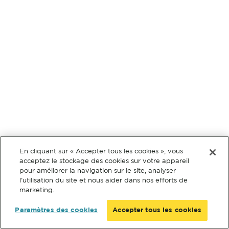
En cliquant sur « Accepter tous les cookies », vous
acceptez le stockage des cookies sur votre appareil
pour améliorer la navigation sur le site, analyser
l’utilisation du site et nous aider dans nos efforts de
marketing.
Paramètres des cookies
Accepter tous les cookies