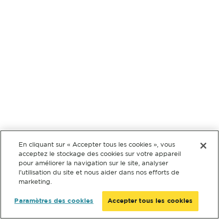
En cliquant sur « Accepter tous les cookies », vous
acceptez le stockage des cookies sur votre appareil
pour améliorer la navigation sur le site, analyser
l’utilisation du site et nous aider dans nos efforts de
marketing.
Paramètres des cookies
Accepter tous les cookies