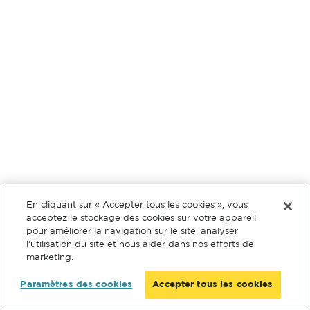
En cliquant sur « Accepter tous les cookies », vous
acceptez le stockage des cookies sur votre appareil
pour améliorer la navigation sur le site, analyser
l’utilisation du site et nous aider dans nos efforts de
marketing.
Paramètres des cookies
Accepter tous les cookies