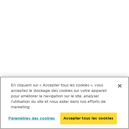
En cliquant sur « Accepter tous les cookies », vous
acceptez le stockage des cookies sur votre appareil
pour améliorer la navigation sur le site, analyser
l’utilisation du site et nous aider dans nos efforts de
marketing.
Paramètres des cookies
Accepter tous les cookies