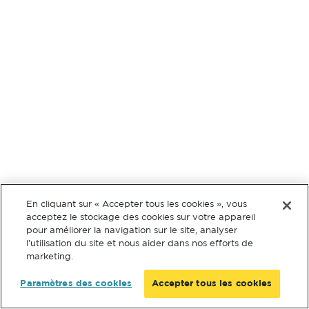
En cliquant sur « Accepter tous les cookies », vous
acceptez le stockage des cookies sur votre appareil
pour améliorer la navigation sur le site, analyser
l’utilisation du site et nous aider dans nos efforts de
marketing.
Paramètres des cookies
Accepter tous les cookies