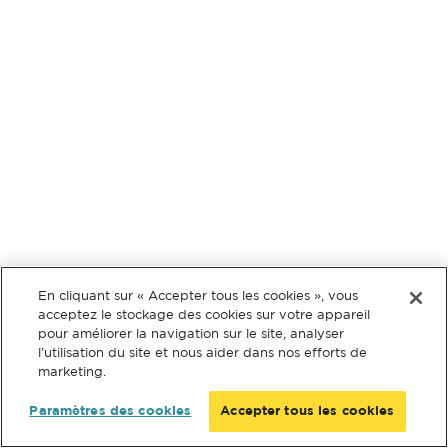
En cliquant sur « Accepter tous les cookies », vous
acceptez le stockage des cookies sur votre appareil
pour améliorer la navigation sur le site, analyser
l’utilisation du site et nous aider dans nos efforts de
marketing.
Paramètres des cookies
Accepter tous les cookies