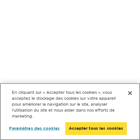
En cliquant sur « Accepter tous les cookies », vous
acceptez le stockage des cookies sur votre appareil
pour améliorer la navigation sur le site, analyser
l’utilisation du site et nous aider dans nos efforts de
marketing.
Paramètres des cookies
Accepter tous les cookies