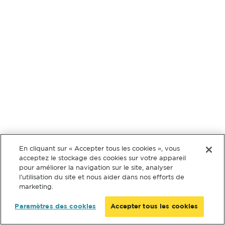
En cliquant sur « Accepter tous les cookies », vous
acceptez le stockage des cookies sur votre appareil
pour améliorer la navigation sur le site, analyser
l’utilisation du site et nous aider dans nos efforts de
marketing.
Paramètres des cookies
Accepter tous les cookies