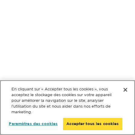
En cliquant sur « Accepter tous les cookies », vous
acceptez le stockage des cookies sur votre appareil
pour améliorer la navigation sur le site, analyser
l’utilisation du site et nous aider dans nos efforts de
marketing.
Paramètres des cookies
Accepter tous les cookies