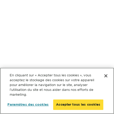
En cliquant sur « Accepter tous les cookies », vous
acceptez le stockage des cookies sur votre appareil
pour améliorer la navigation sur le site, analyser
l’utilisation du site et nous aider dans nos efforts de
marketing.
Paramètres des cookies
Accepter tous les cookies