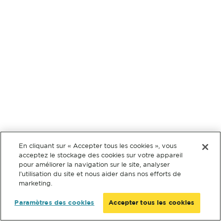
En cliquant sur « Accepter tous les cookies », vous
acceptez le stockage des cookies sur votre appareil
pour améliorer la navigation sur le site, analyser
l’utilisation du site et nous aider dans nos efforts de
marketing.
Paramètres des cookies
Accepter tous les cookies