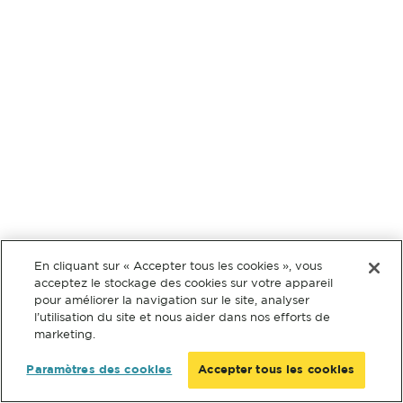
En cliquant sur « Accepter tous les cookies », vous
acceptez le stockage des cookies sur votre appareil
pour améliorer la navigation sur le site, analyser
l’utilisation du site et nous aider dans nos efforts de
marketing.
Paramètres des cookies
Accepter tous les cookies